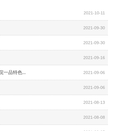
公示
2021-10-11
2021-09-30
2021-09-30
2021-09-16
一品特色...
2021-09-06
2021-09-06
2021-08-13
2021-08-08