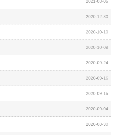
2021-08-05
2020-12-30
2020-10-10
2020-10-09
2020-09-24
2020-09-16
2020-09-15
2020-09-04
2020-08-30