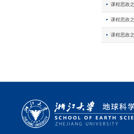
课程思政之
课程思政之
课程思政之