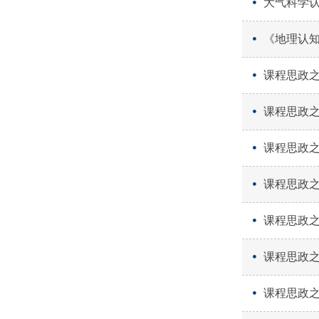
大气科学认
《地理认
课程思政之
课程思政之
课程思政之
课程思政之
课程思政之
课程思政之
课程思政之