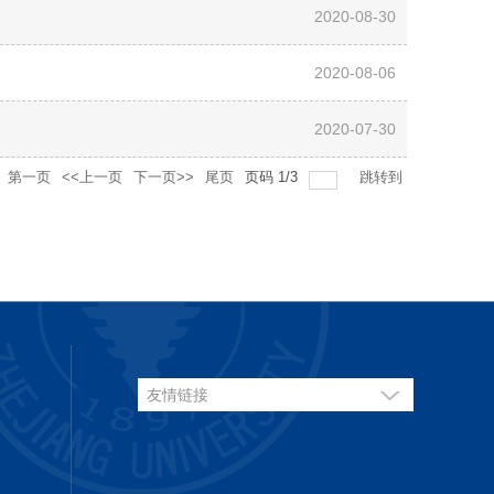
2020-08-30
2020-08-06
2020-07-30
第一页
<<上一页
下一页>>
尾页
页码
1
/
3
跳转到