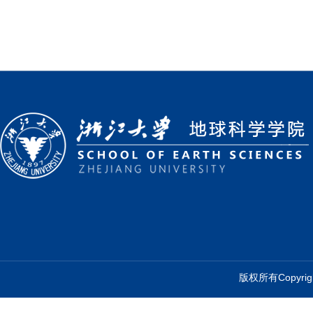
版权所有Copyr