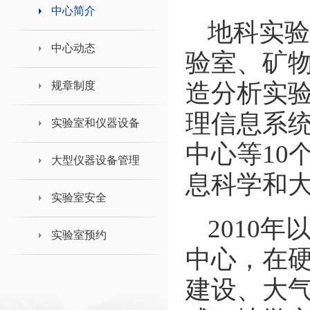
领导班子接待日
中心简介
地科实验
中心动态
验室、矿
造分析实
规章制度
理信息系
实验室和仪器设备
中心等10
大型仪器设备管理
息科学和
实验室安全
2010
实验室预约
中心，在
建设、大