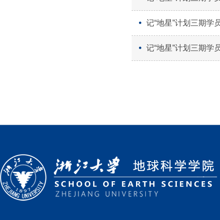
记“地星”计划三期学
记“地星”计划三期学