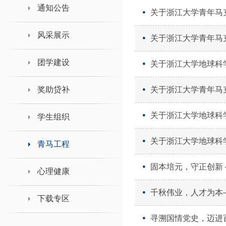
领导班子接待日
通知公告
关于浙江大学青年马
风采展示
关于浙江大学青年马
团学建设
关于浙江大学地球科学
奖助贷补
关于浙江大学青年马
关于浙江大学地球科学
学生组织
关于浙江大学地球科学
青马工程
固本培元，守正创新 
心理健康
千秋伟业，人才为本—
下载专区
寻溯国情党史，迈进百