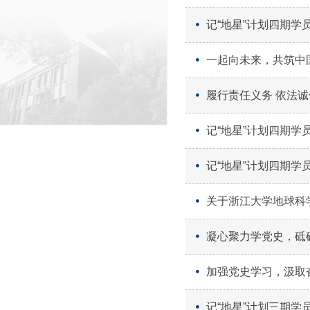
记“地星”计划四期学
一起向未来，共筑中
履行责任义务 依法诚
记“地星”计划四期学
记“地星”计划四期学
关于浙江大学地球科
凝心聚力学党史，砥砺
加强党史学习，汲取
记“地星”计划三期学