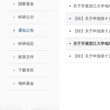
领导班子接待日
国家基金
关于开展浙江大学地球
科研公示
【转】关于申报第十
通知公告
【转】关于申报第十
科研动态
关于开展浙江大学地球
【转】关于申报第十
政策文件
下载专区
地科基金