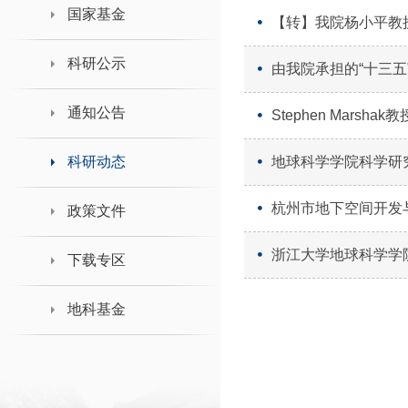
领导班子接待日
国家基金
【转】我院杨小平教
科研公示
由我院承担的“十三五
通知公告
Stephen Mars
科研动态
地球科学学院科学研
杭州市地下空间开发
政策文件
浙江大学地球科学学
下载专区
地科基金