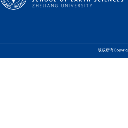
版权所有Copyr