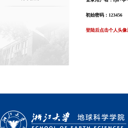
初始密码：123456
登陆后点击个人头像