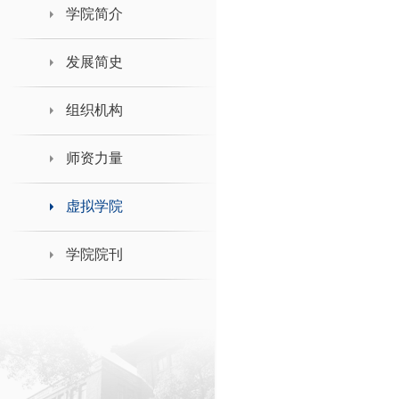
领导班子接待日
学院简介
发展简史
组织机构
师资力量
虚拟学院
学院院刊