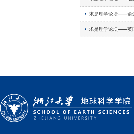
求是理学论坛――俞
求是理学论坛――英国剑