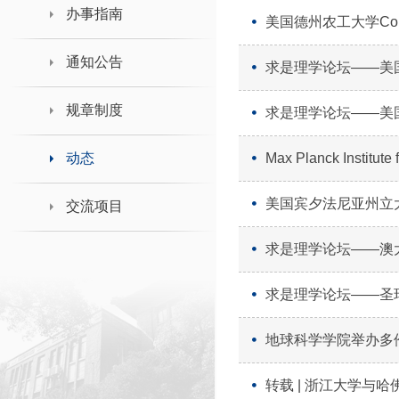
领导班子接待日
办事指南
美国德州农工大学Colle
通知公告
求是理学论坛――美
规章制度
求是理学论坛――美国哈佛
动态
Max Planck Instit
美国宾夕法尼亚州立大学
交流项目
求是理学论坛――澳
求是理学论坛――圣玛丽
地球科学学院举办多
转载 | 浙江大学与