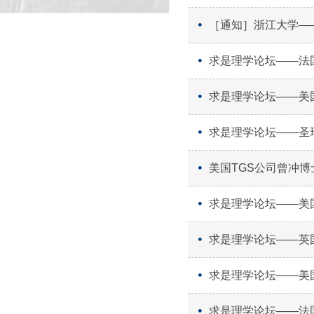
［通知］浙江大学―
求是理学论坛――法国科
求是理学论坛――美国
求是理学论坛――圣玛丽大
美国TGS公司曾冲
求是理学论坛――美
求是理学论坛――英国
求是理学论坛――美
求是理学论坛――法国科