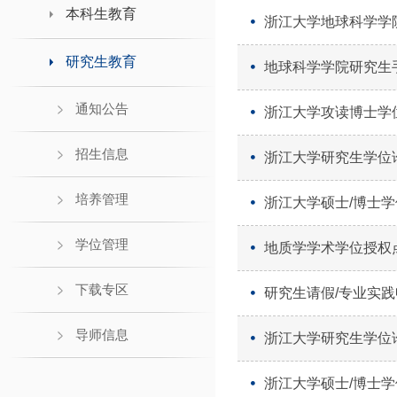
领导班子接待日
本科生教育
浙江大学地球科学学
研究生教育
地球科学学院研究生
通知公告
浙江大学攻读博士学
招生信息
浙江大学研究生学位
培养管理
浙江大学硕士/博士
学位管理
地质学学术学位授权
下载专区
研究生请假/专业实
导师信息
浙江大学研究生学位
浙江大学硕士/博士