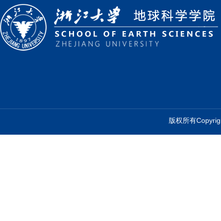
版权所有Copyr