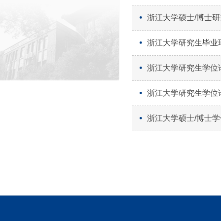
浙江大学硕士/博士
浙江大学研究生毕业
浙江大学研究生学位
浙江大学研究生学位
浙江大学硕士/博士