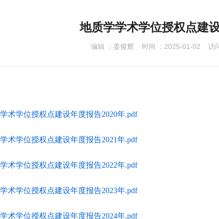
下载专区
地质学学术学位授权点建
编辑 ：
姜俊辉
时间 ：
2025-01-02
访问
学术学位授权点建设年度报告2020年.pdf
学术学位授权点建设年度报告2021年.pdf
学术学位授权点建设年度报告2022年.pdf
学术学位授权点建设年度报告2023年.pdf
学术学位授权点建设年度报告2024年.pdf