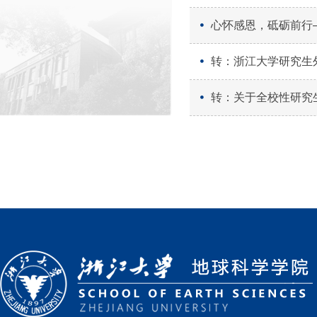
心怀感恩，砥砺前行
转：浙江大学研究生外
转：关于全校性研究