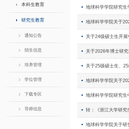
领导班子接待日
本科生教育
地球科学学院研究生
研究生教育
地球科学学院关于2
通知公告
关于24级硕士生开
招生信息
关于2026年博士研
培养管理
关于25级硕士生、2
学位管理
地球科学学院关于20
下载专区
地球科学学院研究生
导师信息
转：《浙江大学研究生
地球科学学院关于研