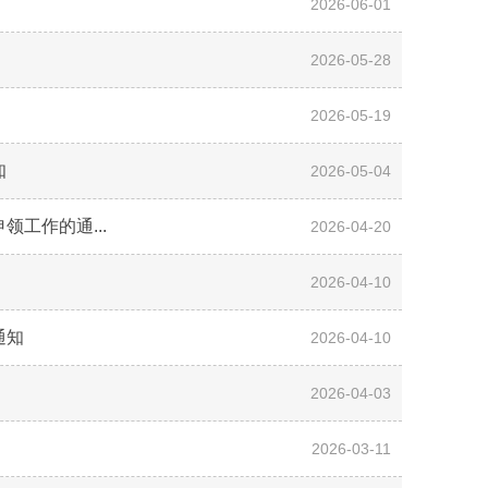
2026-06-01
2026-05-28
2026-05-19
知
2026-05-04
工作的通...
2026-04-20
2026-04-10
通知
2026-04-10
2026-04-03
2026-03-11