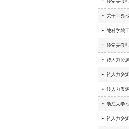
转党委教师
关于举办
地科学院工
转党委教师
转人力资源
转人力资
转人力资源
浙江大学
转人力资源