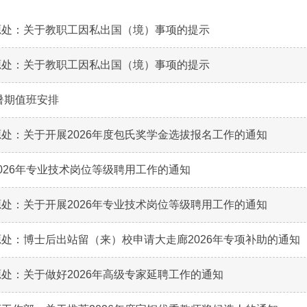
下载专区
源处：关于教职工因私出国（境）事项的提示
源处：关于教职工因私出国（境）事项的提示
科暑期值班安排
处：关于开展2026年度包氏奖学金选拔报名工作的通知
026年专业技术岗位等级聘用工作的通知
处：关于开展2026年专业技术岗位等级聘用工作的通知
处：博士后出站留（来）校申请大走廊2026年专项补助的通知
处：关于做好2026年高级专家延聘工作的通知