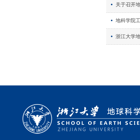
关于召开
地科学院工
浙江大学