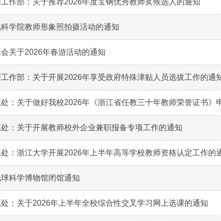
工作部：关于推荐2026年度宝钢优秀教师奖候选人的通知
地科学院教师形象照拍摄活动的通知
会关于2026年春游活动的通知
工作部：关于开展2026年享受政府特殊津贴人员选拔工作的通
处：关于做好我校2026年《浙江省任教三十年教师荣誉证书》申领
源处：关于开展教师校外企业兼职报备专项工作的通知
处：浙江大学开展2026年上半年高等学校教师资格认定工作的
地球科学博物馆闭馆通知
处：关于2026年上半年全校综合性交叉学习网上选课的通知