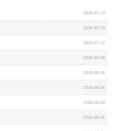
公示
2026-07-13
2026-07-13
2026-07-12
2026-07-09
2026-06-05
2026-06-05
2026-06-03
2026-06-01