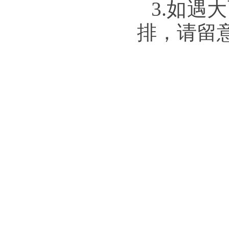
3.如遇
排，请留