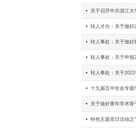
关于召开中共浙江大
转人才办：关于做好2
转人事处：关于做好
转人事处：关于申报2
转人事处：关于20
十九届五中全会专题学
关于做好青年学术骨
特色主题党日活动之"