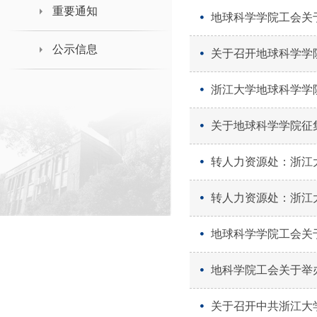
领导班子接待日
重要通知
地球科学学院工会关于
公示信息
关于召开地球科学学
浙江大学地球科学学院
关于地球科学学院征集
转人力资源处：浙江
转人力资源处：浙江
地球科学学院工会关于
地科学院工会关于举
关于召开中共浙江大