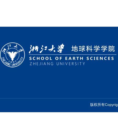
版权所有Copyr