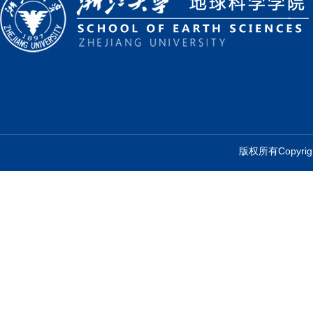
版权所有Copyr