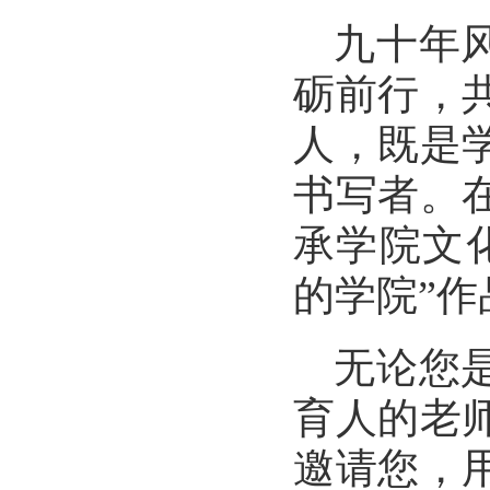
九十年
砺前行，
人，既是
书写者。
承学院文
的学院”
无论您
育人的老
邀请您，