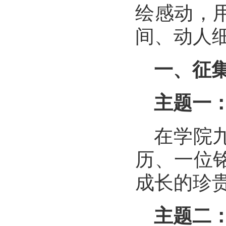
绘感动，
间、动人
一、征
主题一
在学院
历、一位
成长的珍
主题二