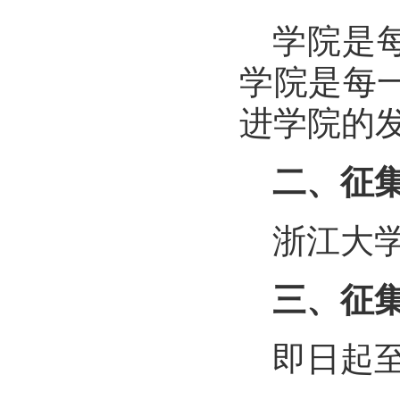
学院是
学院是每
进学院的发
二、征
浙江大
三、征
即日起