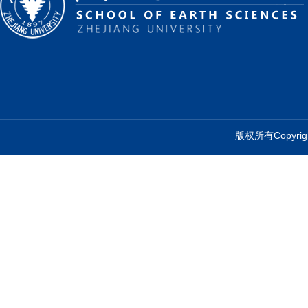
版权所有Copyr