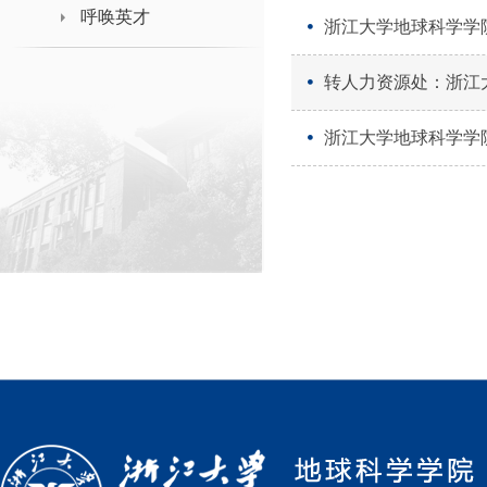
领导班子接待日
呼唤英才
浙江大学地球科学学
转人力资源处：浙江
浙江大学地球科学学