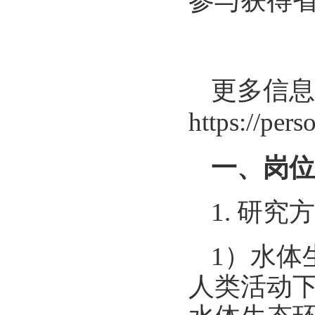
参与获得
更多信息
https://per
一、岗位
1
. 研究
1）水体
人类活动