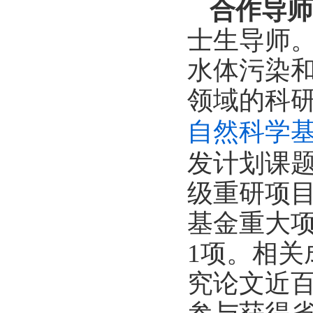
合作导师
士生导师
水体污染
领域的科
自然科学基
发计划
课
级重研项
基金重大项
1项。相
究论文近百