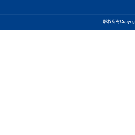
版权所有Copyr