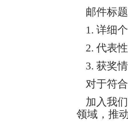
邮件标题
1. 详细
2. 代
3. 获
对于符合
加入我们
领域，推