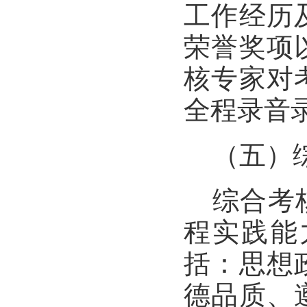
工作经历
荣誉奖项
核专家对
全程录音
（五）
综合考
程实践能
括：思想
德品质、