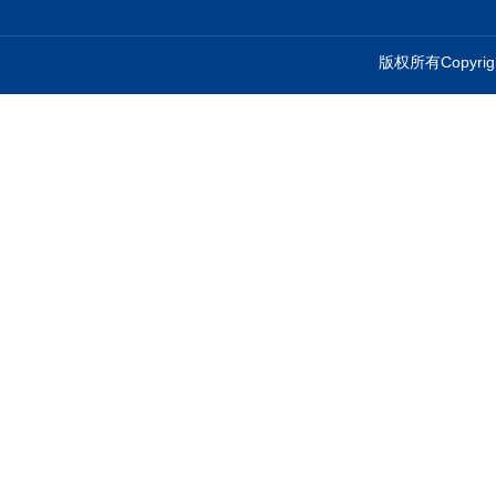
版权所有Copyr