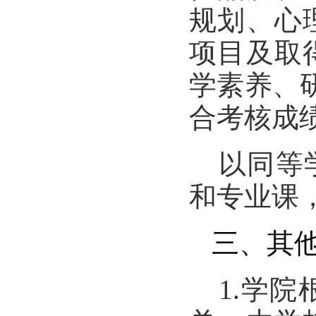
规划、心
项目及取
学素养、
合考核成
以同等
和专业课
三、其
1.
学院