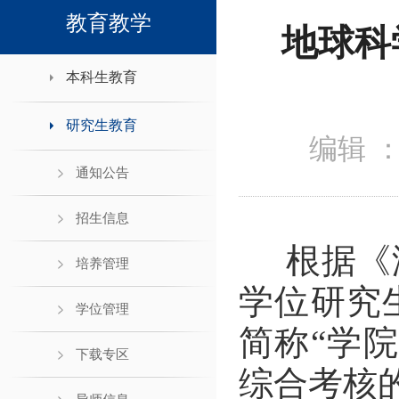
领导班子接待日
教育教学
地球科
本科生教育
研究生教育
编辑 
通知公告
招生信息
根据《
培养管理
学位研究
学位管理
简称“学
下载专区
综合考核