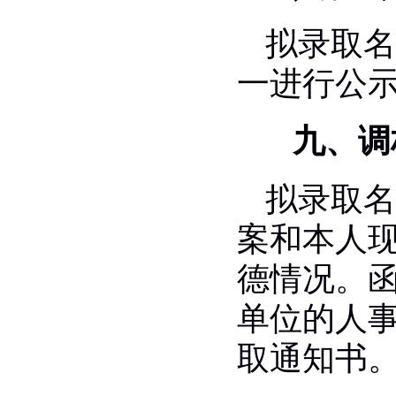
拟录取名
一进行公
九、调
拟录取名
案和本人
德情况。
单位的人
取通知书