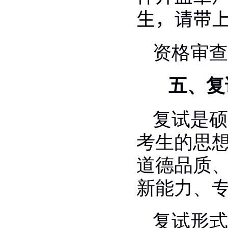
生，请带
资格审查
五、复
复试是硕
考生的思
道德品质
新能力、
复试形式