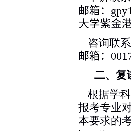
邮箱：
gpy
大学紫金
咨询联系
邮箱：
001
二、复
根据学科
报考专业
本要求的