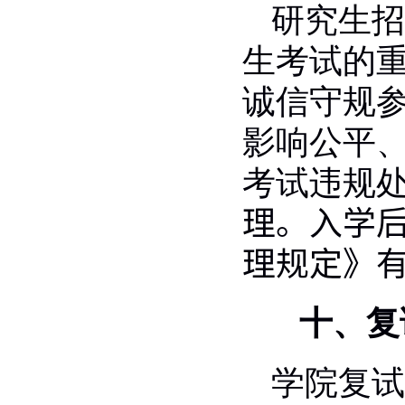
研究生招
生考试的
诚信守规
影响公平
考试违规
理。入学
理规定》
十、复
学院复试