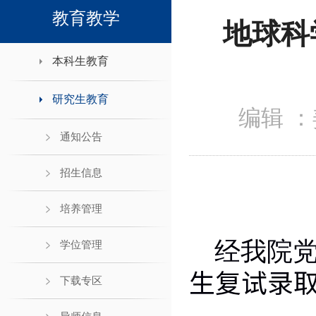
领导班子接待日
教育教学
地球科
本科生教育
研究生教育
编辑 ：
通知公告
招生信息
培养管理
经我院党
学位管理
生复试录
下载专区