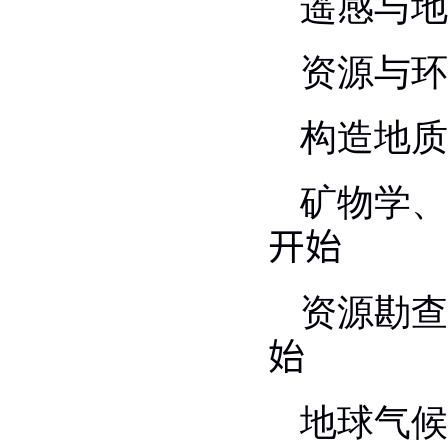
遥感与地
资源与环
构造地质
矿物学、
开始
资源勘查
始
地球气候