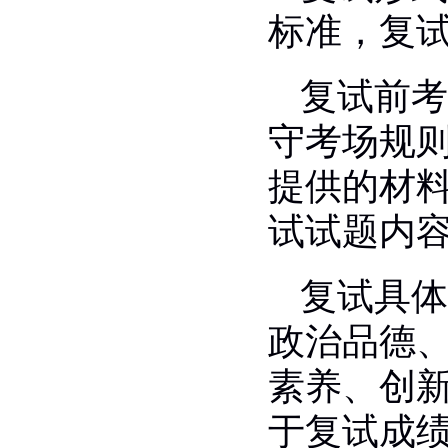
标准，复
复试前考
守考场规
提供的材
试试题内
复试具体
政治品德
素养、
创
于复试成