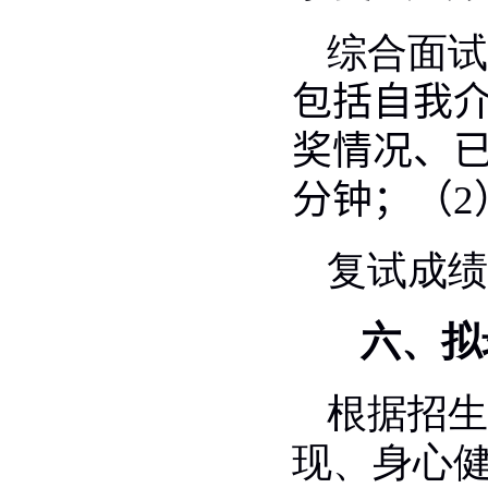
综合面试
包括自我
奖情况、
分钟；（
2
复试成绩
六、拟
根据招生
现、身心