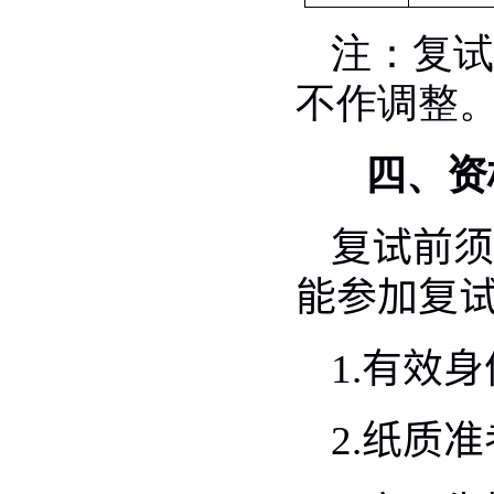
注：复试
不作调整
四、资
复试前须
能参加复
1.
有效身
2.
纸质准