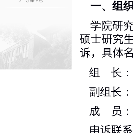
导师信息
一、组织
学院研究
硕士研究
诉，具体
组 长：
副组长：
成 员：
申诉联系