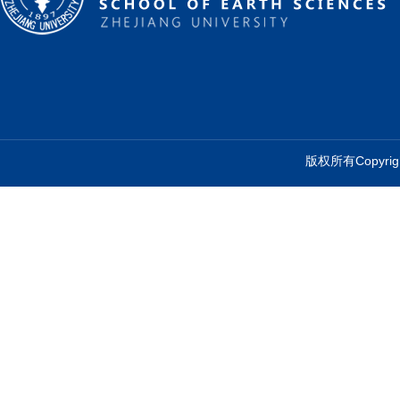
版权所有Copyr