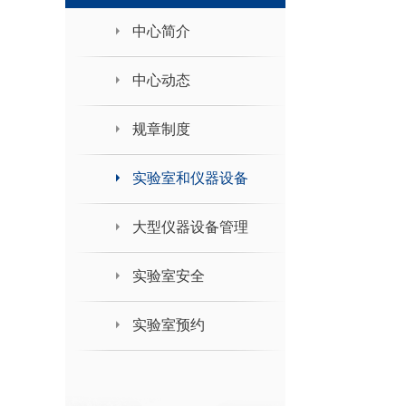
领导班子接待日
中心简介
中心动态
规章制度
实验室和仪器设备
大型仪器设备管理
实验室安全
实验室预约