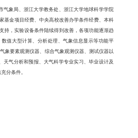
公示
市气象局、浙江大学教务处、浙江大学地球科学学院
国家基金项目经费、中央高校改善办学条件经费、本科
的支持，实验设备条件陆续得到改善，各项功能逐渐趋
、数值大型计算、分析处理、气象信息显示等功能平
单气象要素观测仪器、综合气象观测仪器、测试仪器以
、天气分析和预报、大气科学专业实习、毕业设计及
供充分条件。