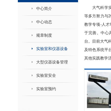
领导班子接待日
大气科学
中心简介
等多方努力与2
中心动态
教学专项-人
于完善。中心
规章制度
台。目前大气
实验室和仪器设备
及特色系统平
其他实践教学
大型仪器设备管理
实验室安全
实验室预约