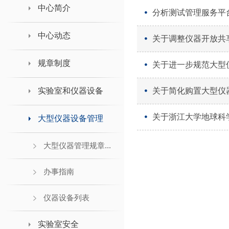
领导班子接待日
中心简介
分析测试管理服务平
中心动态
关于调整仪器开放共
规章制度
关于进一步规范大型
实验室和仪器设备
关于简化购置大型仪
关于浙江大学地球科
大型仪器设备管理
大型仪器管理规章...
办事指南
仪器设备列表
实验室安全