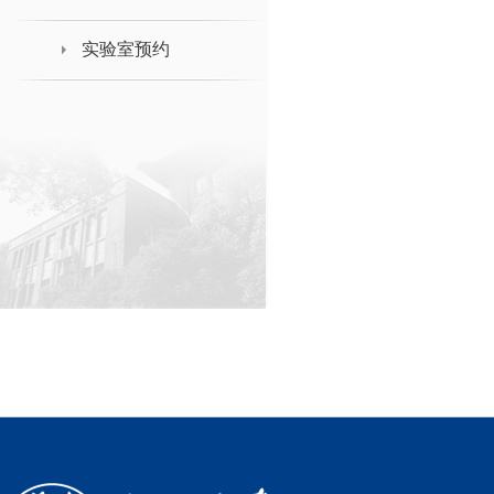
实验室预约