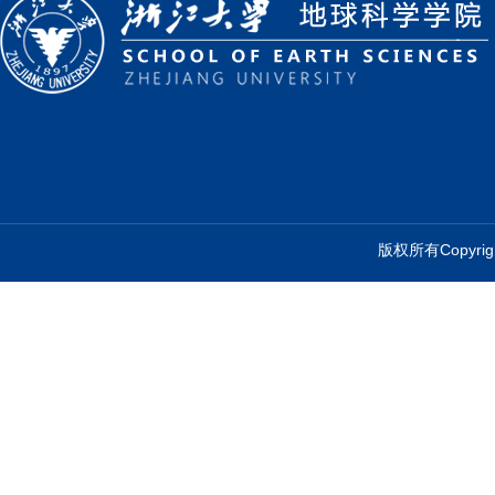
版权所有Copyr