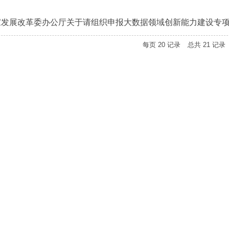
下载专区
家发展改革委办公厅关于请组织申报大数据领域创新能力建设专
每页
20
记录
总共
21
记录