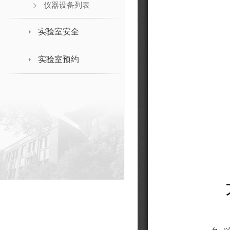
仪器设备列表
实验室安全
实验室预约