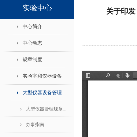
领导班子接待日
实验中心
关于印发
中心简介
中心动态
规章制度
实验室和仪器设备
大型仪器设备管理
大型仪器管理规章...
办事指南