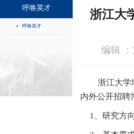
领导班子接待日
呼唤英才
浙江大
呼唤英才
编辑 ：
浙江大学
内外公开招聘
1、研究方