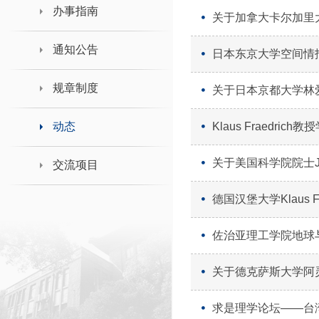
领导班子接待日
办事指南
关于加拿大卡尔加里
通知公告
日本东京大学空间情
规章制度
关于日本京都大学林
动态
Klaus Fraedri
关于美国科学院院士Jo
交流项目
德国汉堡大学Klaus 
佐治亚理工学院地球与
关于德克萨斯大学阿
求是理学论坛――台