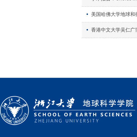
美国哈佛大学地球和
香港中文大学吴仁广