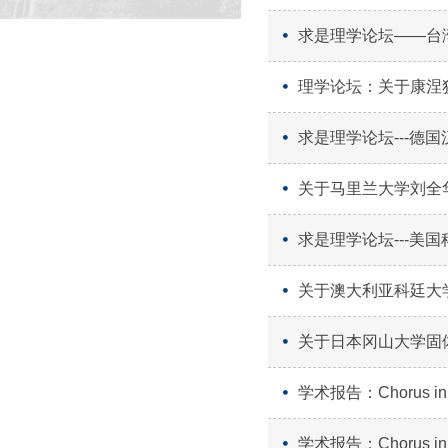
求是理学论坛――台
理学论坛：关于康涅
求是理学论坛---德
关于马里兰大学刘全
求是理学论坛---美国
关于澳大利亚科廷大学S
关于日本冈山大学固
学术报告：Chorus in E
学术报告：Chorus in E