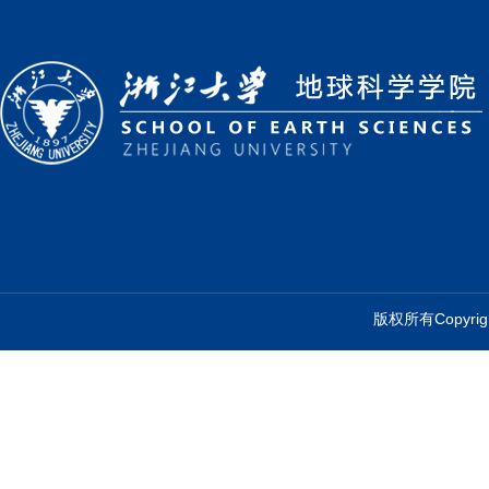
版权所有Copyr