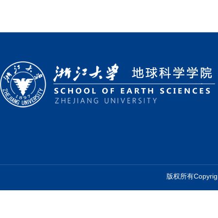
版权所有Copyr