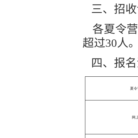
三、招收
各夏令营
超过
30
人
四、报名
夏令
网