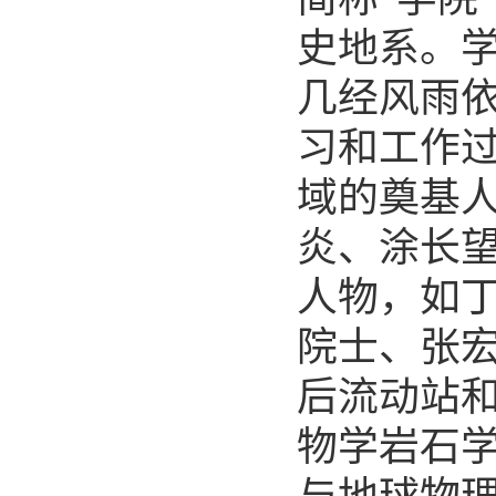
史地系。
几经风雨
习和工作
域的奠基
炎、涂长
人物，如
院士、张
后流动站
物学岩石