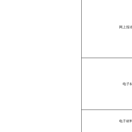
网上报
电子
电子材