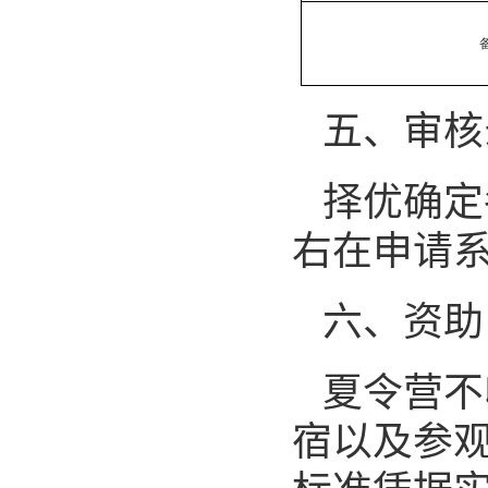
五、审核
择优确定
右在申请
六、资助
夏令营不
宿以及参