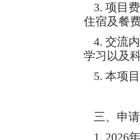
3.
项目费
住宿及餐
4.
交流内
学习以及
5.
本项目
三、申请
1. 2026