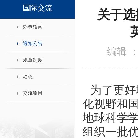
领导班子接待日
国际交流
关于选
办事指南
通知公告
编辑 
规章制度
动态
为了更好
交流项目
化视野和
地球科学
组织一批