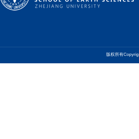
版权所有Copyr