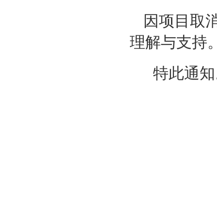
因项目取
理解与支持
特此通知