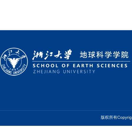
版权所有Copyr