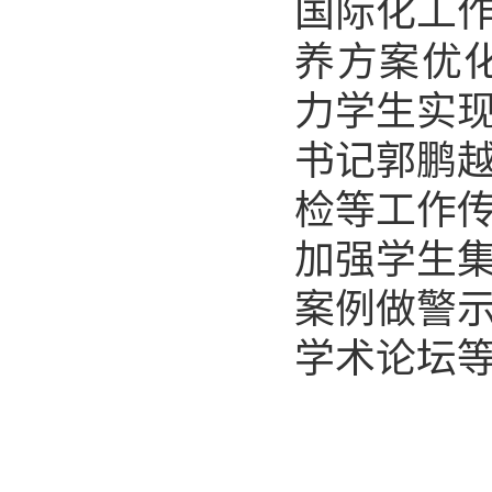
国际化工
养方案优
力学生实
书记郭鹏
检等工作
加强学生
案例做警
学术论坛