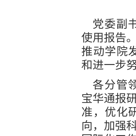
党委副
使用报告
推动学院
和进一步
各分管
宝华通报
准，优化
向，加强