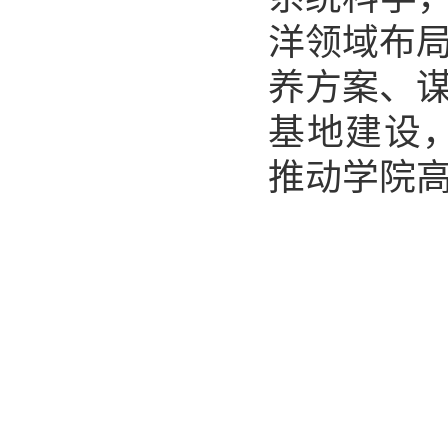
洋领域布
养方案、
基地建设
推动学院高