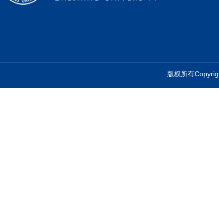
版权所有Copyr