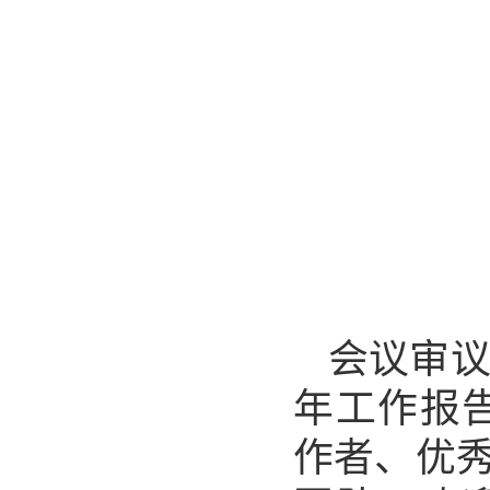
会议审议
年工作报
作者、优秀