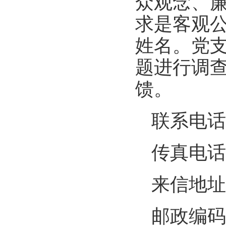
众观念、
求是客观
姓名。党
题进行调
馈。
联系电话
传真电话
来信地址
邮政编码