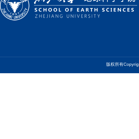
版权所有Copyr