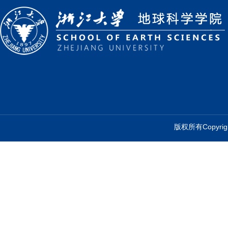
版权所有Copyr