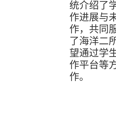
统介绍了
作进展与
作，共同
了海洋二
望通过学
作平台等
作。