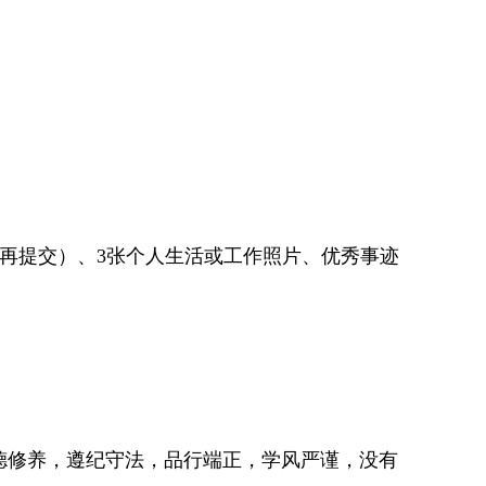
再提交）、3张个人生活或工作照片、优秀事迹
德修养，遵纪守法，品行端正，学风严谨，没有