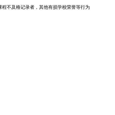
课程不及格记录者，其他有损学校荣誉等行为