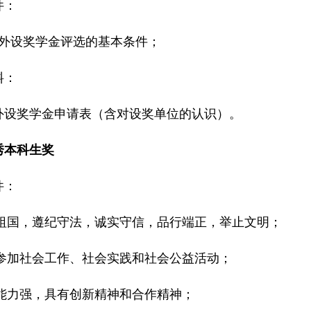
件：
外设奖学金评选的基本条件；
料：
外设奖学金申请表（含对设奖单位的认识）。
秀本科生奖
件：
祖国，遵纪守法，诚实守信，品行端正，举止文明；
参加社会工作、社会实践和社会公益活动；
能力强，具有创新精神和合作精神；