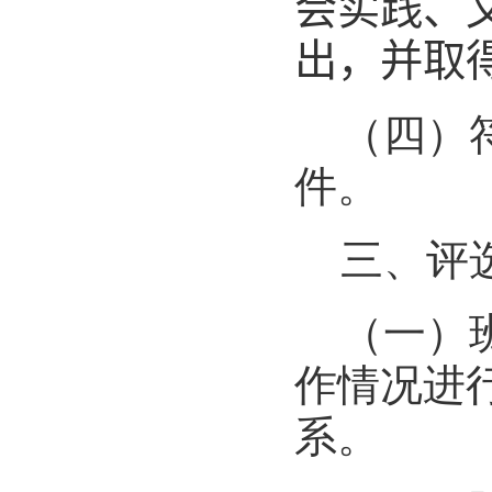
会实践、
出，
并取
（四）
件。
三、评
（一）
作情况进
系。