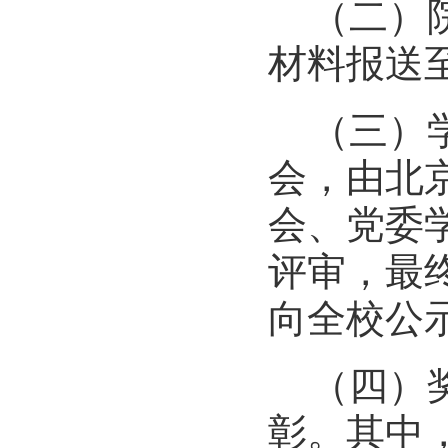
（二）
材料报送
（三）
会，由北
会、党委
评审，最终
向全校公
（四）
彰。其中