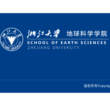
版权所有Copyr