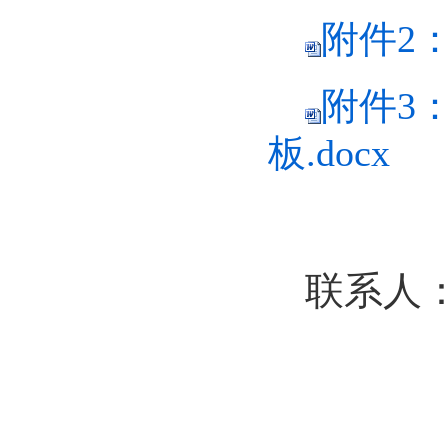
附件2
附件3
板.docx
联系人