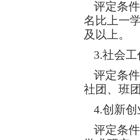
评定条件
名比上一学
及以上。
3.社会
评定条件
社团、班
4.创新
评定条件