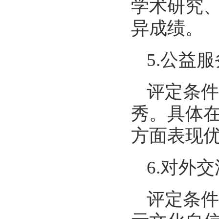
学术研究
异成绩。
5.公益
评定条件
秀。具体
方面表现
6.对外
评定条件