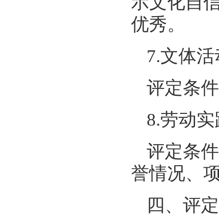
示文化自
优秀。
7.文体
评定条件
8.劳动
评定条件
誉情况、
四、评定