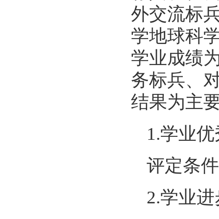
外交流标
学地球科
学业成绩
务标兵、
结果为主
1.学业
评定条件
2.学业