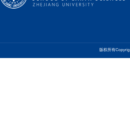
版权所有Copyr