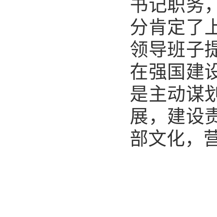
书记职务
分肯定了
领导班子
在强国建
是主动谋
展，建设
部文化，