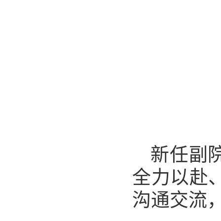
新任副
全力以赴
沟通交流