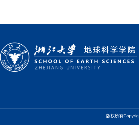
版权所有Copyr