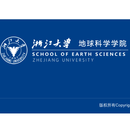
版权所有Copyr