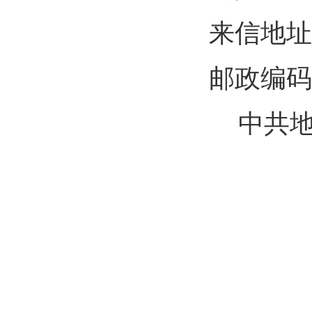
来信地址
邮政编码
中共