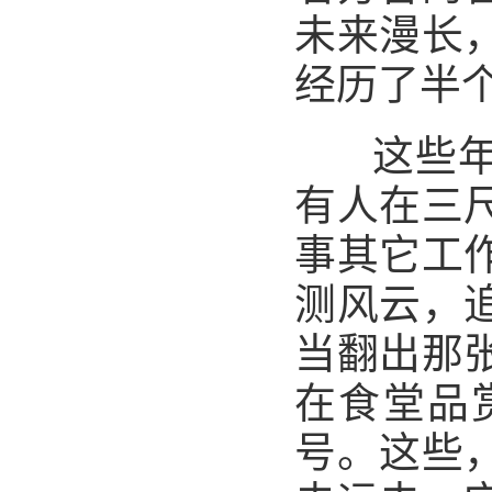
未来漫长
经历了半
这些
有人在三
事其它工
测风云，
当翻出那
在食堂品
号。这些