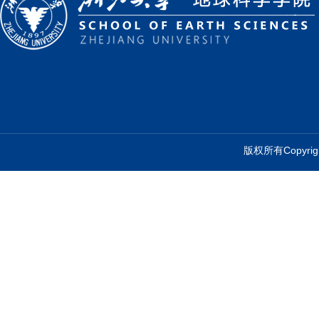
版权所有Copyr