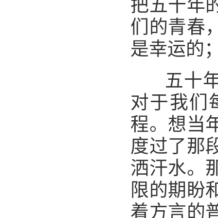
把五十年
们的青春
是幸运的
五十
对于我们
程。想当
度过了那
洒汗水。
限的期盼
着方言的