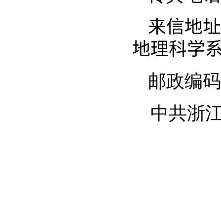
来信地址
地理科学
邮政编码
中共浙