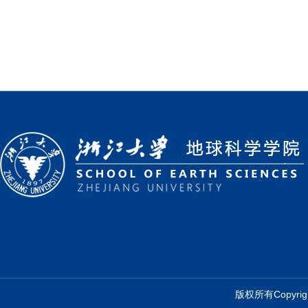
版权所有Copyr