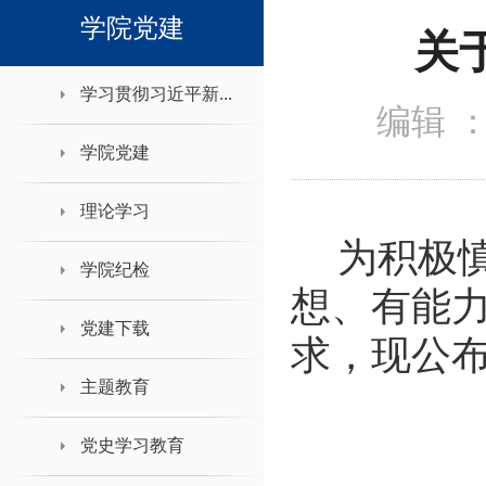
领导班子接待日
学院党建
关
学习贯彻习近平新...
编辑 
学院党建
理论学习
为积极
学院纪检
想、有能
党建下载
求，现公
主题教育
党史学习教育