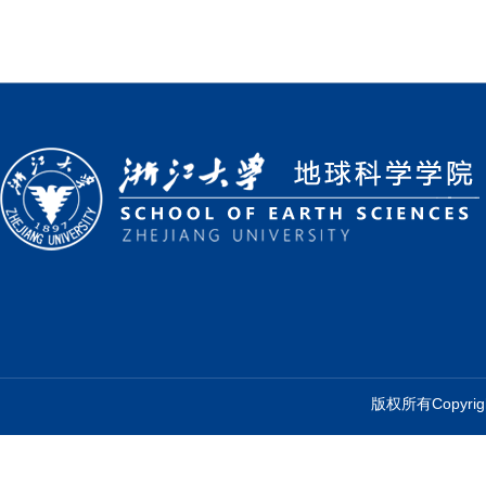
版权所有Copyr