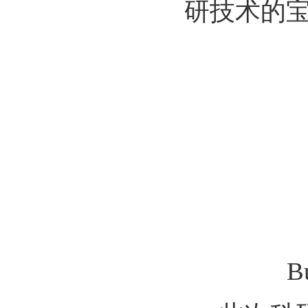
研技术的
Bu