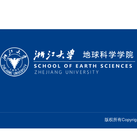
版权所有Copyr