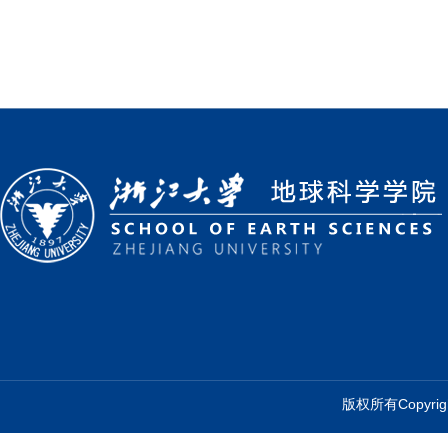
版权所有Copyr