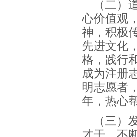
（二）
心价值观
神，积极
先进文化
格，践行
成为注册
明志愿者
年，热心
（三）
才干，不