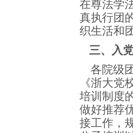
在尊法学
真执行团
织生活和
三、入
各院级
《浙大党
培训制度
做好推荐
接工作，