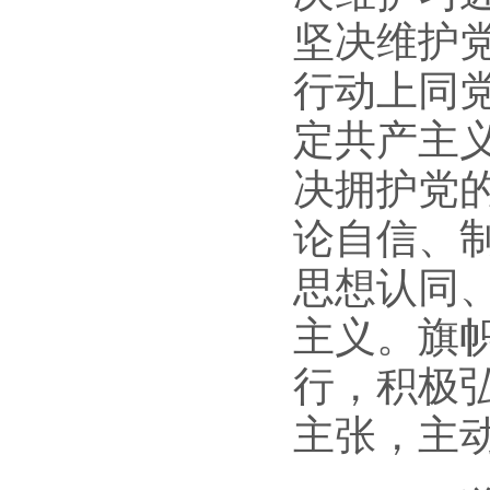
坚决维护
行动上同
定共产主
决拥护党
论自信、
思想认同
主义。旗
行，积极
主张，主