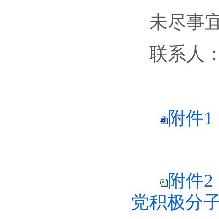
未尽事
联系人
附件1
附件2
党积极分子