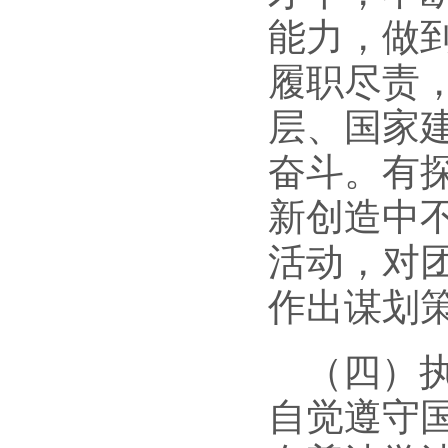
能力，做
履职尽责
层、国家
奋斗。有
新创造中
活动，对
作出谋划
（四）
自觉遵守