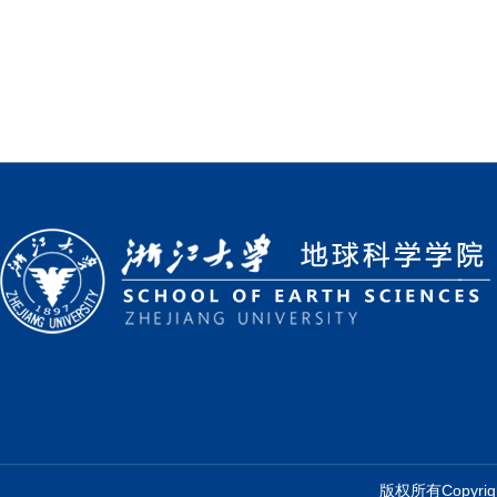
版权所有Copyr