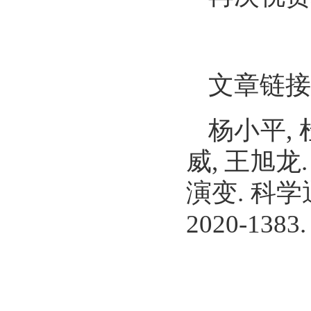
文章链接
杨小平
,
威
,
王旭龙
演变
.
科学
2020-1383.