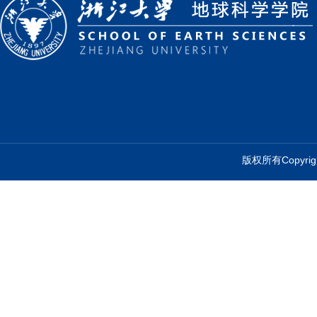
版权所有Copyr