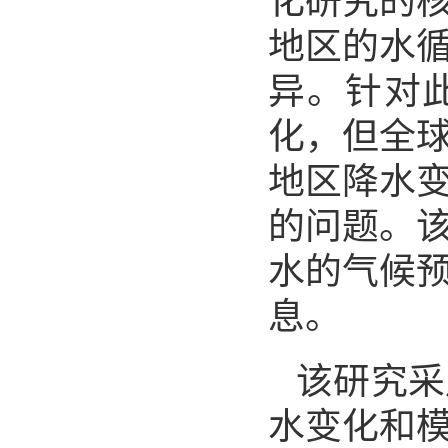
化研究的
地区的水
异。针对
化，但全
地区降水
的问题。
水的气候
息。
该研究采
水变化和