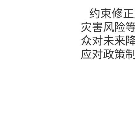
约束修正
灾害风险
众对未来
应对政策