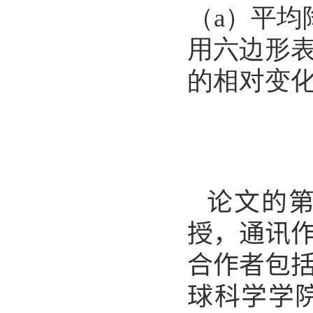
（
a
）平均
用六边形
的相对变
论文的
授，通讯
合作者包
球科学学