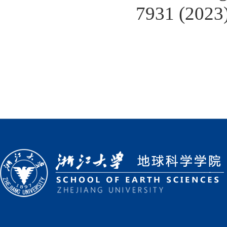
7931 (2023