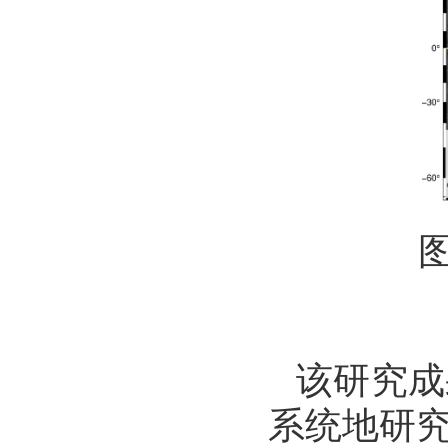
该研究成
系统地研